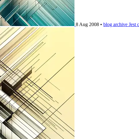
8 Aug 2008
•
blog archive
Jest 