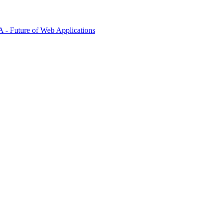
 - Future of Web Applications