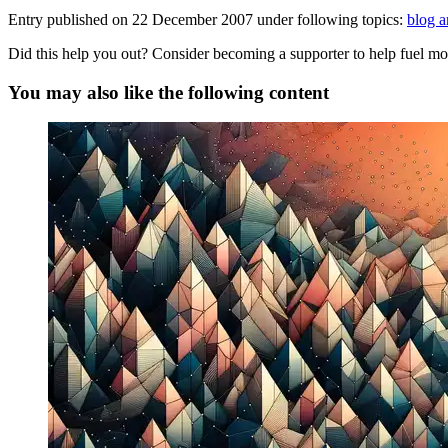
Entry published on
22 December 2007
under following topics:
blog a
Did this help you out? Consider becoming a supporter to help fuel mo
You may also like the following content