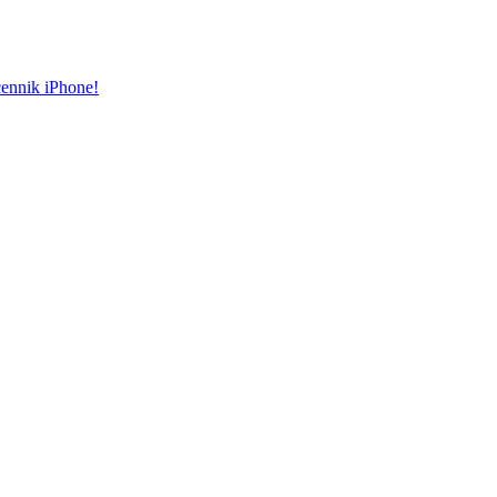
cennik iPhone!