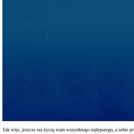
Tak więc, jeszcze raz życzę wam wszystkiego najlepszego, a sobie p